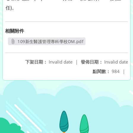
任)。
相關附件
109新生醫護管理專科學校DM.pdf
另開新視窗
下架日期：
Invalid date
|
發佈日期：
Invalid date
點閱數：
984
|