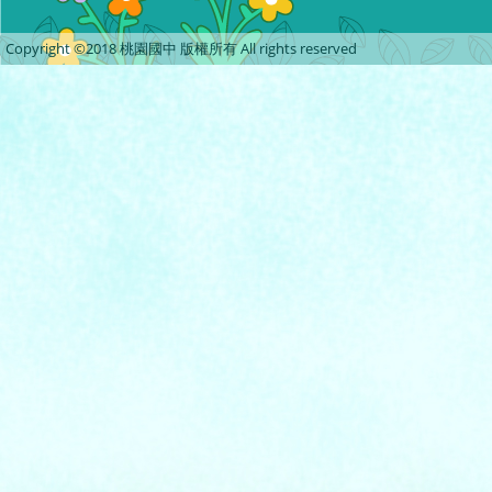
Copyright ©2018 桃園國中 版權所有 All rights reserved