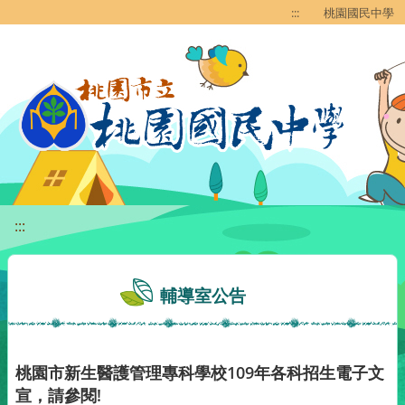
移至網頁之主要內容區位置
:::
桃園國民中學
:::
輔導室公告
桃園市新生醫護管理專科學校109年各科招生電子文
宣，請參閱!