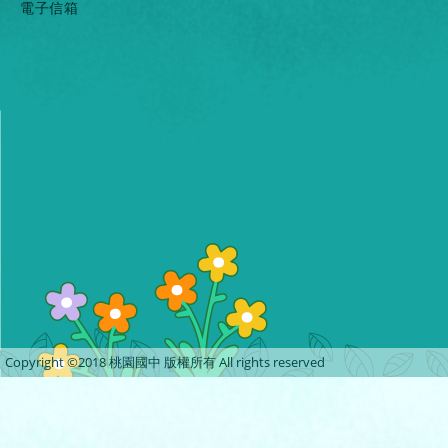
電子信箱
Copyright ©2018 桃園國中 版權所有 All rights reserved