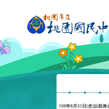
移至網頁之主要內容區位置
:::
109年8月31日(含)