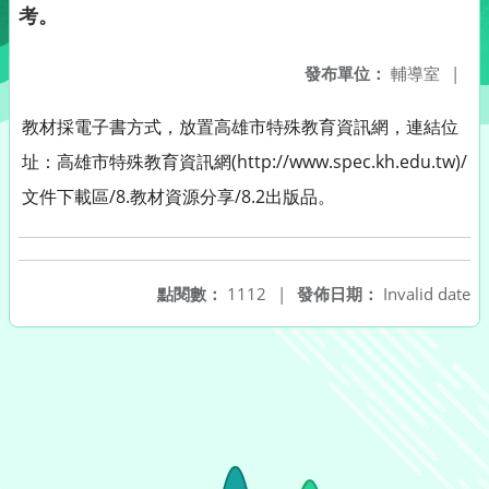
考。
發布單位：
輔導室
|
教材採電子書方式，放置高雄市特殊教育資訊網，連結位
址：高雄市特殊教育資訊網(http://www.spec.kh.edu.tw)/
文件下載區/8.教材資源分享/8.2出版品。
點閱數：
1112
|
發佈日期：
Invalid date