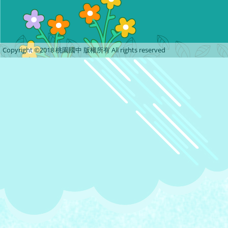
Copyright ©2018 桃園國中 版權所有 All rights reserved