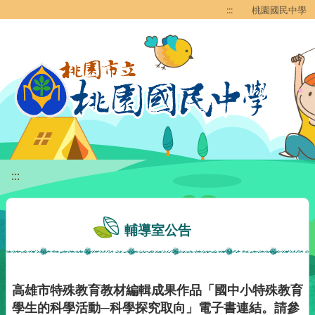
移至網頁之主要內容區位置
:::
桃園國民中學
:::
輔導室公告
高雄市特殊教育教材編輯成果作品「國中小特殊教育
學生的科學活動─科學探究取向」電子書連結。請參