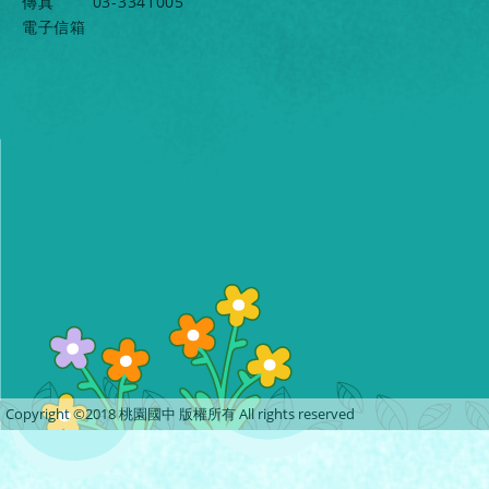
傳真
03-3341005
電子信箱
Copyright ©2018 桃園國中 版權所有 All rights reserved