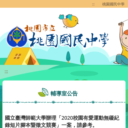
移至網頁之主要內容區位置
:::
桃園國民中學
:::
輔導室公告
國立臺灣師範大學辦理「2020校園有愛運動無礙紀
錄短片腳本暨徵文競賽」一案，請參考。