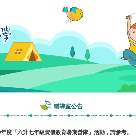
輔導室公告
09年度「六升七年級資優教育暑期營隊」活動，請參考。