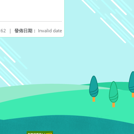
62
|
發佈日期：
Invalid date