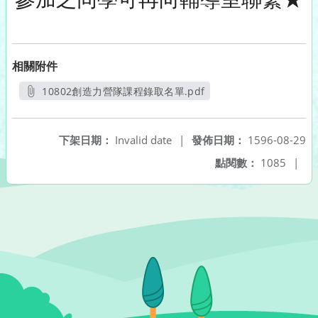
相關附件
10802創造力營隊課程錄取名單.pdf
另開新視窗
下架日期：
Invalid date
|
發佈日期：
1596-08-29
點閱數：
1085
|