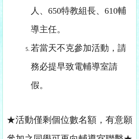
人、650特教組長、610輔
導主任。
若當天不克參加活動，請
務必提早致電輔導室請
假。
★活動僅剩個位數名額，有意願
參加之同學可再向輔導室聯繫★