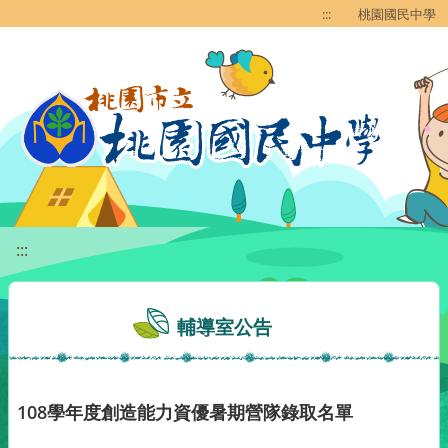
移至網頁之主要內容區位置
:::
桃園國民中學
:::
輔導室公告
108學年度創造能力資優暑期營隊錄取名單