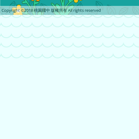
Copyright ©2018 桃園國中 版權所有 All rights reserved