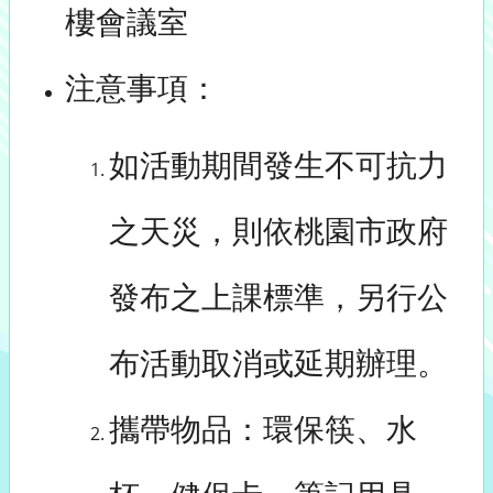
樓會議室
注意事項：
如活動期間發生不可抗力
之天災，則依桃園市政府
發布之上課標準，另行公
布活動取消或延期辦理。
攜帶物品：環保筷、水