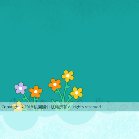
Copyright ©2018 桃園國中 版權所有 All rights reserved