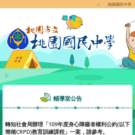
移至網頁之主要內容區位置
:::
桃園國民中學
:::
輔導室公告
轉知社會局辦理「109年度身心障礙者權利公約(以下
簡稱CRPD)教育訓練課程」一案，請參考。