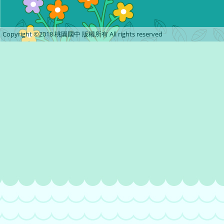
Copyright ©2018 桃園國中 版權所有 All rights reserved