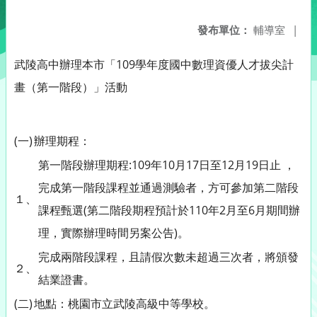
發布單位：
輔導室
|
武陵高中辦理本市「109學年度國中數理資優人才拔尖計
畫（第一階段）」活動
(一)
辦理期程：
第一階段辦理期程:109年10月17日至12月19日止 ，
完成第一階段課程並通過測驗者，方可參加第二階段
１、
課程甄選(第二階段期程預計於110年2月至6月期間辦
理，實際辦理時間另案公告)。
完成兩階段課程，且請假次數未超過三次者，將頒發
２、
結業證書。
(二)
地點：桃園市立武陵高級中等學校。