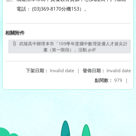
電話： (03)369-8170分機153）。
相關附件
武陵高中辦理本市「109學年度國中數理資優人才拔尖計
畫（第一階段）」活動.pdf
另開新視窗
下架日期：
Invalid date
|
發佈日期：
Invalid date
點閱數：
979
|