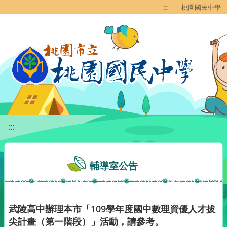
移至網頁之主要內容區位置
:::
桃園國民中學
:::
輔導室公告
武陵高中辦理本市「109學年度國中數理資優人才拔
尖計畫（第一階段）」活動，請參考。