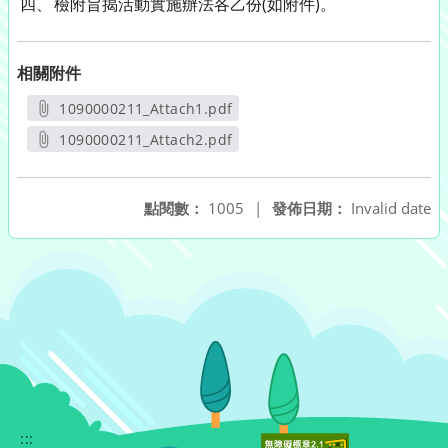
四、
檢附旨揭活動實施辦法各乙份(如附件)。
相關附件
1090000211_Attach1.pdf
另開新視窗
1090000211_Attach2.pdf
另開新視窗
點閱數：
1005
|
發佈日期：
Invalid date
:::