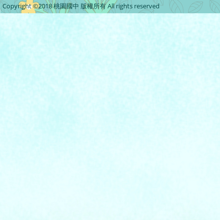
Copyright ©2018 桃園國中 版權所有 All rights reserved