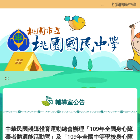
移至網頁之主要內容區位置
:::
桃園國民中學
:::
輔導室公告
中華民國殘障體育運動總會辦理「109年全國身心障
礙者體適能活動營」及「109年全國中等學校身心障