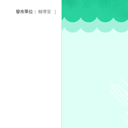
發布單位：
輔導室
|