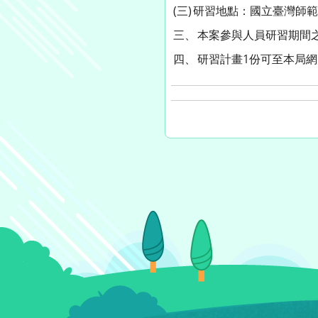
(三)
研習地點：國立臺灣師範
三、
本案參與人員研習期間
四、
研習計畫1份可至本局網