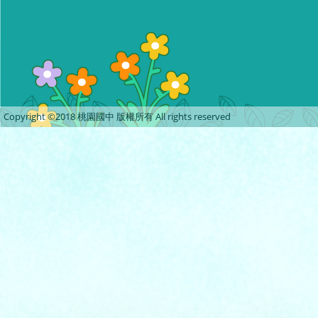
Copyright ©2018 桃園國中 版權所有 All rights reserved