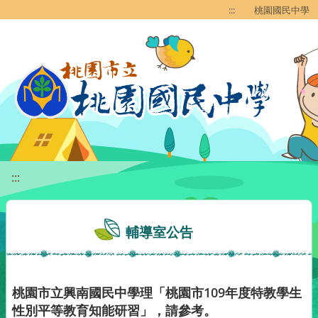
移至網頁之主要內容區位置
:::
桃園國民中學
:::
輔導室公告
桃園市立興南國民中學理「桃園市109年度特教學生
性別平等教育知能研習」，請參考。