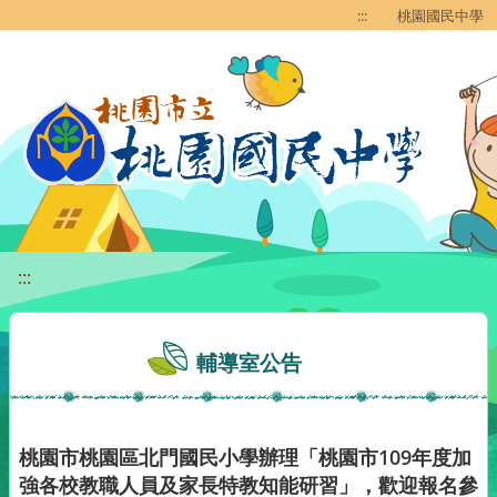
移至網頁之主要內容區位置
:::
桃園國民中學
:::
輔導室公告
桃園市桃園區北門國民小學辦理「桃園市109年度加
強各校教職人員及家長特教知能研習」，歡迎報名參