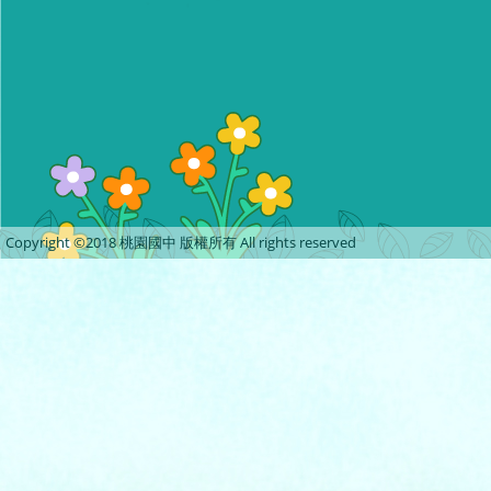
Copyright ©2018 桃園國中 版權所有 All rights reserved