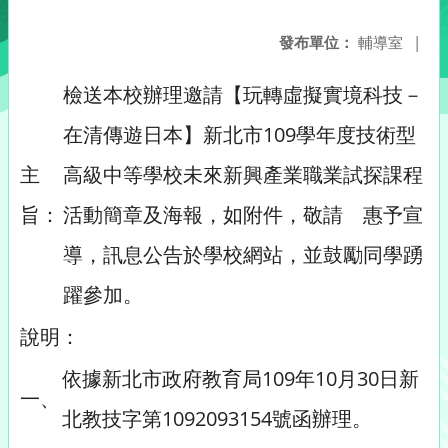
發布單位：
輔導室
|
檢送本校辦理邀請【玩轉虛擬實境科技－
在清傳遊日本】新北市109學年度技術型
主
高級中等學校未來新興產業職業試探課程
旨：
活動簡章及海報，如附件，敬請 惠予宣
導，訊息公告於學校網站，並鼓勵同學踴
躍參加。
說明：
依據新北市政府教育局109年10月30日新
一、
北教技字第1092093154號函辦理。