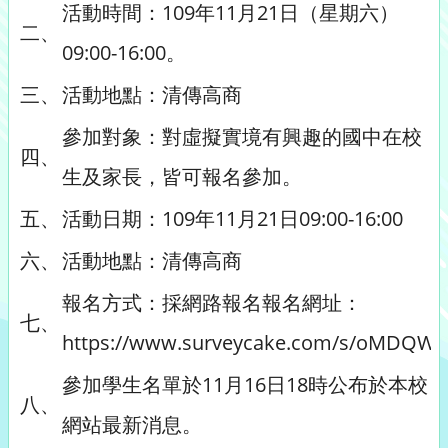
活動時間：109年11月21日（星期六）
二、
09:00-16:00。
三、
活動地點：清傳高商
參加對象：對虛擬實境有興趣的國中在校
四、
生及家長，皆可報名參加。
五、
活動日期：109年11月21日09:00-16:00
六、
活動地點：清傳高商
報名方式：採網路報名報名網址：
七、
https://www.surveycake.com/s/oMDQW
參加學生名單於11月16日18時公布於本校
八、
網站最新消息。