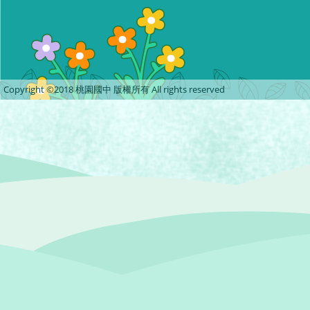
Copyright ©2018 桃園國中 版權所有 All rights reserved