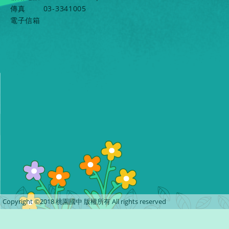
傳真
03-3341005
電子信箱
Copyright ©2018 桃園國中 版權所有 All rights reserved