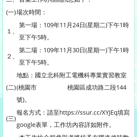
(一)
場次時間：
第一場：109年11月24日(星期二)下午1時
１、
至下午5時。
第二場：109年11月30日(星期一)下午1時
２、
至下午5時。
地點：國立北科附工電機科專業實習教室
(二)
(桃園市 桃園區成功路二段144
號)。
報名方式：請至https://ssur.cc/XYJEq填寫
(三)
google表單，工作坊內容詳如附件。