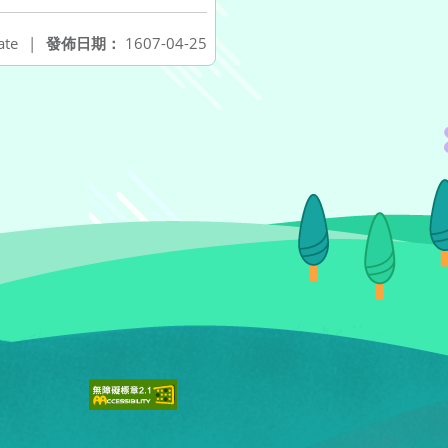
ate
|
發佈日期：
1607-04-25