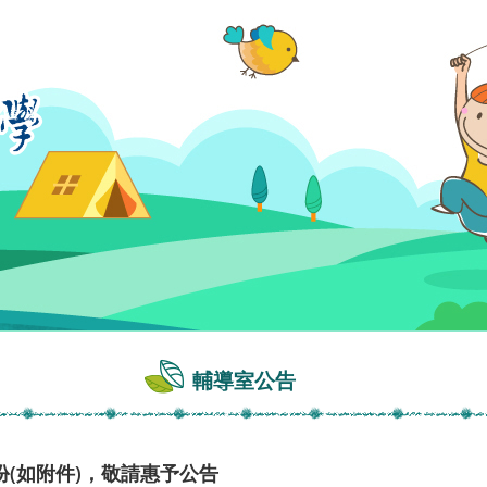
輔導室公告
(如附件)，敬請惠予公告