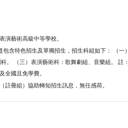
表演藝術高級中等學校。
管道包含特色招生及單獨招生，招生科組如下： （一
劇科。 （三）表演藝術科：歌舞劇組、音樂組。 註
及全國且免學費。
（註冊組）協助轉知招生訊息，無任感荷。