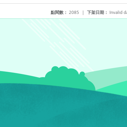
點閱數：
2085
|
下架日期：
Invalid d