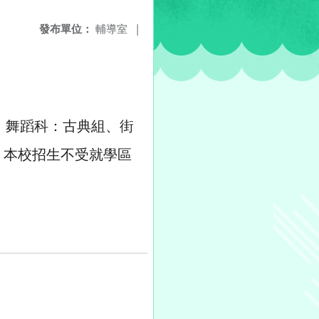
發布單位：
輔導室
|
）舞蹈科：古典組、街
：本校招生不受就學區