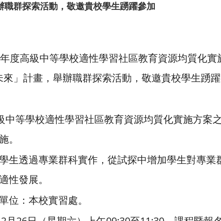
辦職群探索活動，敬邀貴校學生踴躍參加
學年度高級中等學校適性學習社區教育資源均質化實施方案
未來」計畫，舉辦職群探索活動，敬邀貴校學生踴躍
級中等學校適性學習社區教育資源均質化實施方案之「1
施。
學生透過專業群科實作，從試探中增加學生對專業
適性發展。
單位：本校實習處。
12月26日（星期六）上午09:30至11:30，課程暨