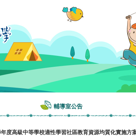
輔導室公告
學年度高級中等學校適性學習社區教育資源均質化實施方案」之