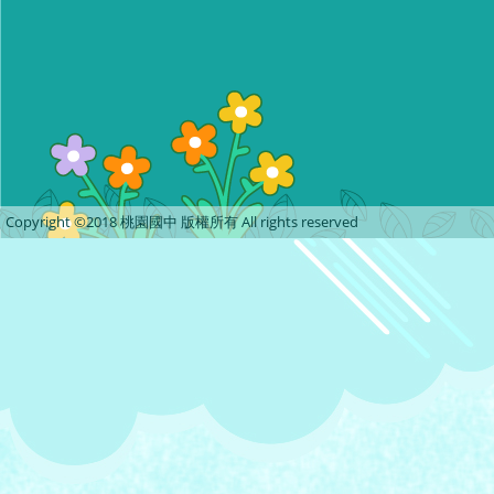
Copyright ©2018 桃園國中 版權所有 All rights reserved