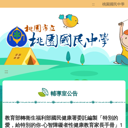
移至網頁之主要內容區位置
:::
桃園國民中學
:::
輔導室公告
教育部轉衛生福利部國民健康署委託編製「特別的
愛，給特別的你-心智障礙者性健康教育家長手冊」1