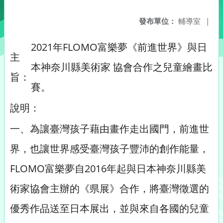
發布單位：
輔導室
|
2021年FLOMO富樂夢《前進世界》與日
主
本神奈川縣美術家 協會合作之兒童繪畫比
旨：
賽。
說明：
一、為讓臺灣孩子藉由畫作走出國門，前進世
界，也讓世界感受臺灣孩子豐沛的創作能量，
FLOMO富樂夢自2016年起與日本神奈川縣美
術家協會主辦的《県展》合作，將臺灣徵選的
優秀作品送至日本展出，並與來自各國的兒童