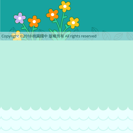
Copyright ©2018 桃園國中 版權所有 All rights reserved