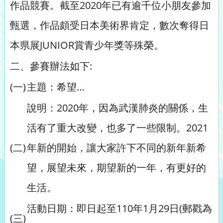
作品競賽。截至2020年已有逾千位小朋友參加
甄選，作品頗受日本美術界肯定，數次奪得日
本県展JUNIOR賞青少年獎等殊榮。
二、參賽辦法如下:
(一)
主題：希望…
說明：2020年，因為武漢肺炎的關係，生
活有了重大改變，也多了一些限制。2021
(二)
年新的開始，讓大家許下不同的新年新希
望，展望未來，期望新的一年，有更好的
生活。
活動日期：即日起至110年1月29日(郵戳為
(三)