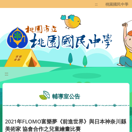
移至網頁之主要內容區位置
:::
桃園國民中學
:::
輔導室公告
2021年FLOMO富樂夢《前進世界》與日本神奈川縣
美術家 協會合作之兒童繪畫比賽