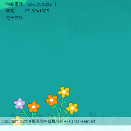
聯絡電話
03-3358282
|
傳真
03-3341005
電子信箱
Copyright ©2018 桃園國中 版權所有 All rights reserved