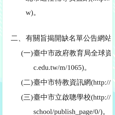
w)。
二、
有關旨揭開缺名單公告網站
(一)
臺中市政府教育局全球資訊網(ht
c.edu.tw/m/1065)。
(二)
臺中市特教資訊網(http://spec
(三)
臺中市立啟聰學校(http://www.t
school/publish_page/0/)。