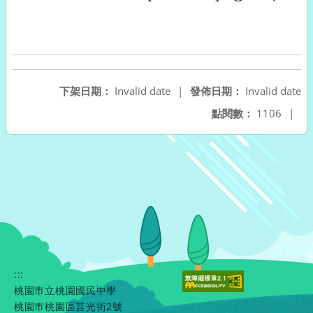
下架日期：
Invalid date
|
發佈日期：
Invalid date
點閱數：
1106
|
:::
桃園市立桃園國民中學
桃園市桃園區莒光街2號