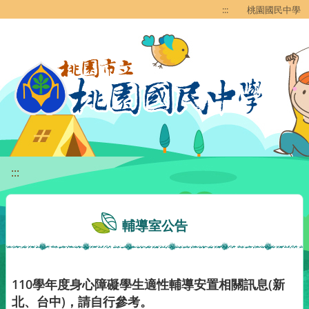
移至網頁之主要內容區位置
:::
桃園國民中學
:::
輔導室公告
110學年度身心障礙學生適性輔導安置相關訊息(新
北、台中)，請自行參考。