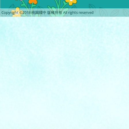
Copyright ©2018 桃園國中 版權所有 All rights reserved