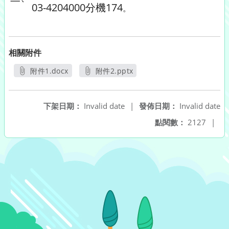
03-4204000分機174
。
相關附件
附件1.docx
附件2.pptx
另開新視窗
另開新視窗
下架日期：
Invalid date
|
發佈日期：
Invalid date
點閱數：
2127
|