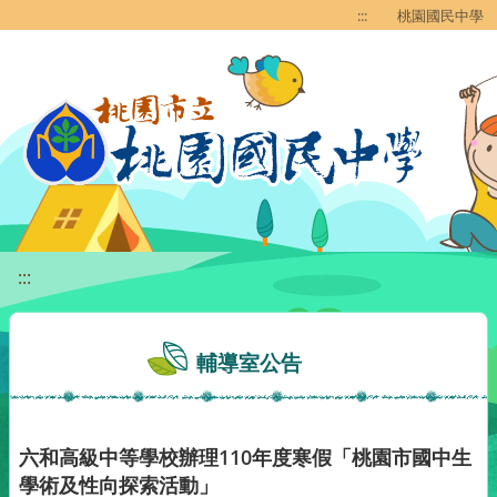
移至網頁之主要內容區位置
:::
桃園國民中學
:::
輔導室公告
六和高級中等學校辦理110年度寒假「桃園市國中生
學術及性向探索活動」