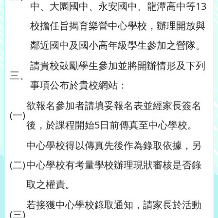
中、大園國中、永安國中、龍潭高中等13
校擔任旨揭育樂營中心學校，辦理開放與
鄰近國中及國小高年級學生參加之營隊。
請貴校鼓勵學生參加並將開辦情形及下列
三、
事項公布於貴校網站：
欲報名參加者請填妥報名表並經家長簽名
(一)
後，於課程開始5日前傳真至中心學校。
中心學校得以傳真先後作為錄取依據，另
(二)
中心學校有考量學校辦理現狀審核是否錄
取之權責。
若接獲中心學校錄取通知，請家長於活動
(三)