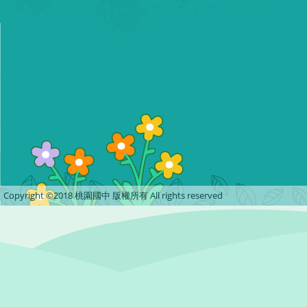
Copyright ©2018 桃園國中 版權所有 All rights reserved