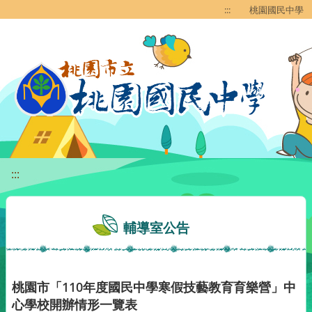
移至網頁之主要內容區位置
:::
桃園國民中學
:::
輔導室公告
桃園市「110年度國民中學寒假技藝教育育樂營」中
心學校開辦情形一覽表