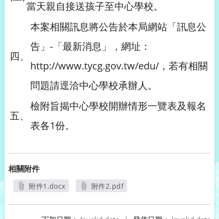
當天親自接送孩子至中心學校。
本案相關訊息將公告於本局網站「訊息公
告」-「最新消息」，網址：
四、
http://www.tycg.gov.tw/edu/，若有相關
問題請逕洽中心學校承辦人。
檢附旨揭中心學校開辦情形一覽表及報名
五、
表各1份。
相關附件
附件1.docx
附件2.pdf
另開新視窗
另開新視窗