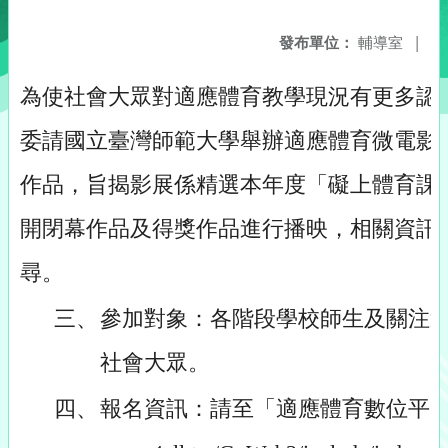
發布單位：
輔導室
|
為使社會大眾對適應體育教學現況有更多認
委請國立臺灣師範大學舉辦適應體育微電影
作品，旨揭影展係精選本年度「礙上體育課
開閉幕作品及得獎作品進行播映，相關資訊
尋。
三、
參加對象：各階段學校師生及關注
社會大眾。
四、
報名資訊：請至「適應體育數位平台」（網