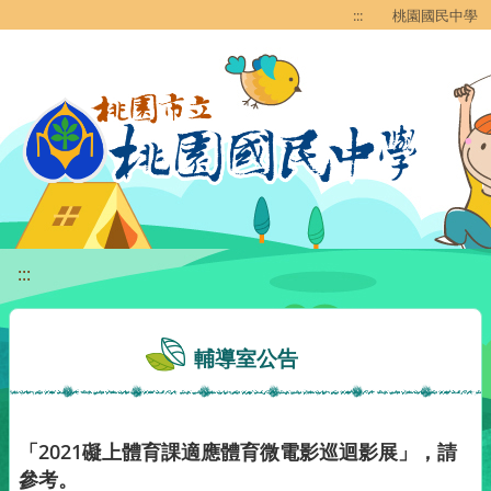
移至網頁之主要內容區位置
:::
桃園國民中學
:::
輔導室公告
「2021礙上體育課適應體育微電影巡迴影展」，請
參考。