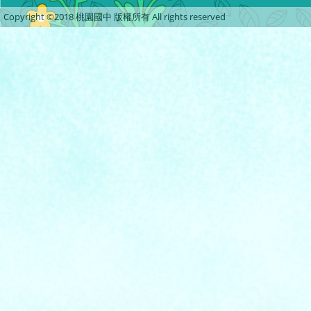
Copyright ©2018 桃園國中 版權所有 All rights reserved