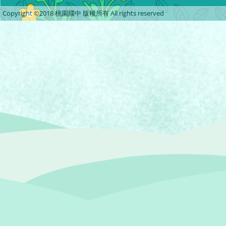
Copyright ©2018 桃園國中 版權所有 All rights reserved