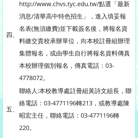
http://www.chvs.tyc.edu.tw/點選「最新
消息/清華高中特色招生」，進入填妥報
名表(無須繳費)並下載簽名後，將報名資
四、
料繳交貴校承辦單位，向本校註冊組辦理
集體報名，或由學生自行將報名資料傳真
本校辦理個別報名，傳真電話：03-
4778072。
聯絡人:本校教導處註冊組黃詩文組長，聯
絡電話：03-4771196轉213，或教導處陳
五、
昭宏主任，聯絡電話：03-4771196轉
220。