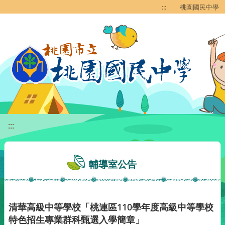
移至網頁之主要內容區位置
:::
桃園國民中學
:::
輔導室公告
清華高級中等學校「桃連區110學年度高級中等學校
特色招生專業群科甄選入學簡章」