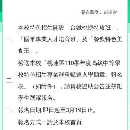
發布單位：
輔導室
|
本校特色招生開設「台鐵桃捷特攻班」、
一、
「國軍專業人才培育班」及「餐飲特色美
食班」。
檢送本校「桃連區110學年度高級中等學
校特色招生專業群科甄選入學簡章、報名
二、
表」（如附件），請貴校協助公告並鼓勵
學生踴躍報名。
三、
報名日期:即日起至3月19日止。
報名方式：請於本校首頁