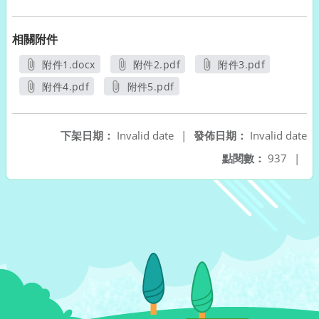
相關附件
附件1.docx
附件2.pdf
附件3.pdf
另開新視窗
另開新視窗
另開新視窗
附件4.pdf
附件5.pdf
另開新視窗
另開新視窗
下架日期：
Invalid date
|
發佈日期：
Invalid date
點閱數：
937
|