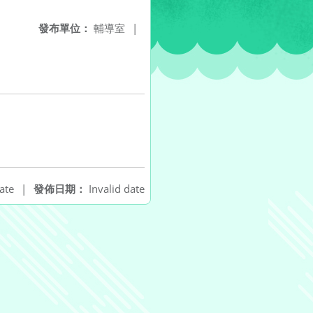
發布單位：
輔導室
|
ate
|
發佈日期：
Invalid date