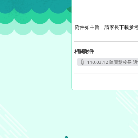
附件如主旨，請家長下載參
相關附件
110.03.12 陳寶慧校長