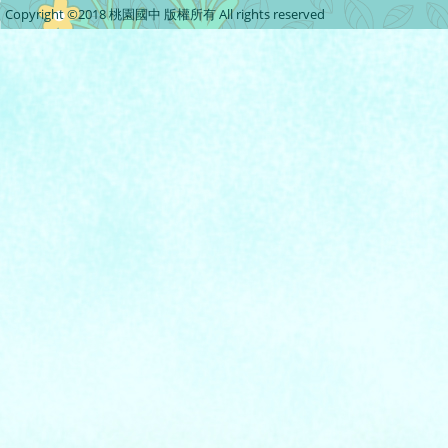
Copyright ©2018 桃園國中 版權所有 All rights reserved