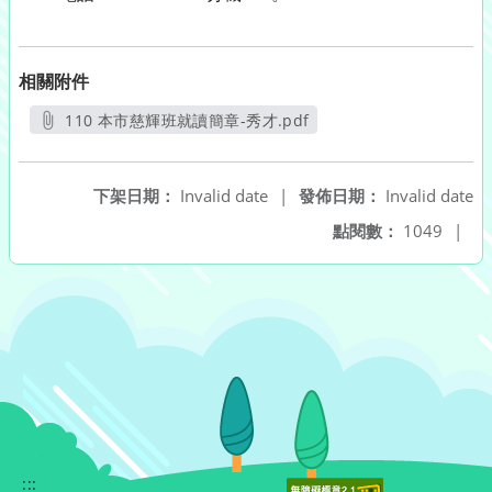
相關附件
110 本市慈輝班就讀簡章-秀才.pdf
另開新視窗
下架日期：
Invalid date
|
發佈日期：
Invalid date
點閱數：
1049
|
:::