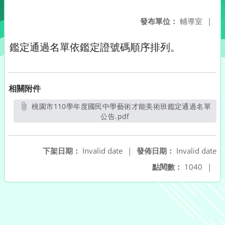
發布單位：
輔導室
|
鑑定通過名單依鑑定證號碼順序排列。
相關附件
桃園市110學年度國民中學藝術才能美術班鑑定通過名單
公告.pdf
另開新視窗
下架日期：
Invalid date
|
發佈日期：
Invalid date
點閱數：
1040
|