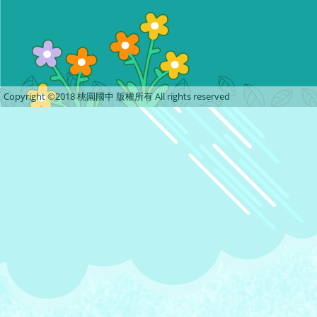
Copyright ©2018 桃園國中 版權所有 All rights reserved