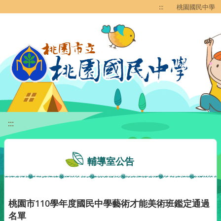
移至網頁之主要內容區位置
:::
桃園國民中學
:::
輔導室公告
桃園市110學年度國民中學藝術才能美術班鑑定通過
名單