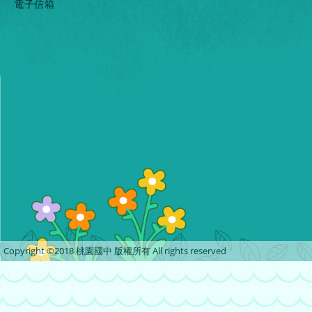
電子信箱
Copyright ©2018 桃園國中 版權所有 All rights reserved