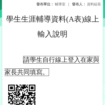
發布單位：
輔導室
|
發布人：
資料組長
學生生涯輔導資料(A表)線上
輸入說明
請學生自行線上登入在家與
家長共同填寫。