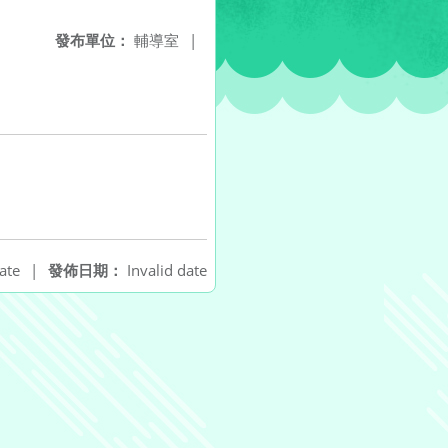
發布單位：
輔導室
|
ate
|
發佈日期：
Invalid date