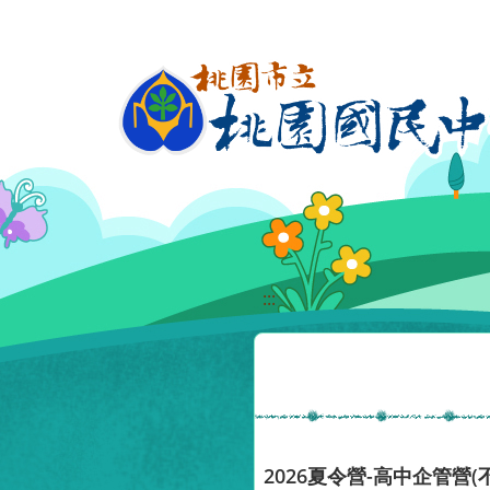
移至網頁之主要內容區位置
:::
2026夏令營-高中企管營(