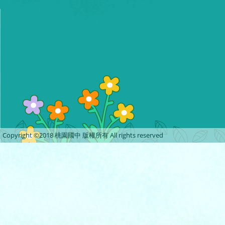
Copyright ©2018 桃園國中 版權所有 All rights reserved