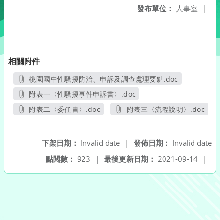
發布單位：
人事室
|
相關附件
桃園國中性騷擾防治、申訴及調查處理要點.doc
另開新視窗
附表一〈性騷擾事件申訴書〉.doc
另開新視窗
附表二〈委任書〉.doc
附表三〈流程說明〉.doc
另開新視窗
另開新視窗
下架日期：
Invalid date
|
發佈日期：
Invalid date
點閱數：
923
|
最後更新日期：
2021-09-14
|