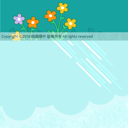
Copyright ©2018 桃園國中 版權所有 All rights reserved