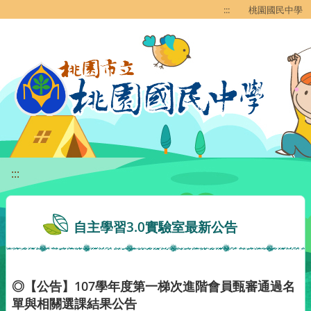
移至網頁之主要內容區位置
:::
桃園國民中學
:::
自主學習3.0實驗室最新公告
◎【公告】107學年度第一梯次進階會員甄審通過名
單與相關選課結果公告