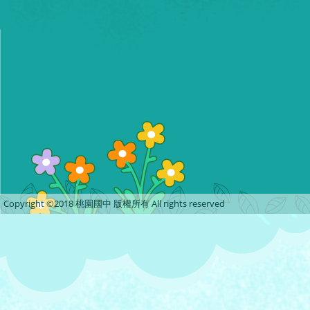
Copyright ©2018 桃園國中 版權所有 All rights reserved