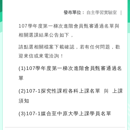
發布單位：
自主學習實驗室
|
107學年度第一梯次進階會員甄審通過名單與
相關選課結果公告如下，
請點選相關檔案下載確認，若有任何問題，歡
迎來信或來電洽詢！
(1)107學年度第一梯次進階會員甄審通過名
單
(2)107-1探究性課程各科上課名單
上課
與
須知
(3)107-1媒合至中原大學上課學員名單