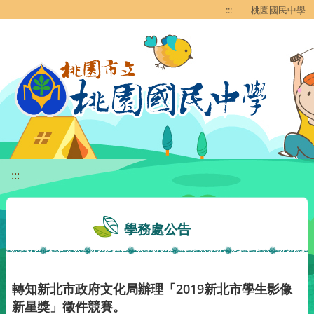
移至網頁之主要內容區位置
:::
桃園國民中學
:::
學務處公告
轉知新北市政府文化局辦理「2019新北市學生影像
新星獎」徵件競賽。