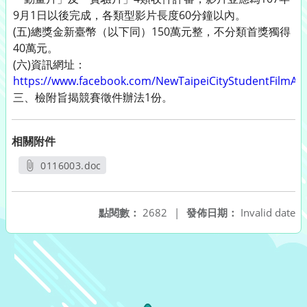
9月1日以後完成，各類型影片長度60分鐘以內。
(五)總獎金新臺幣（以下同）150萬元整，不分類首獎獨得
40萬元。
(六)資訊網址：
https://www.facebook.com/NewTaipeiCityStudentFilmAw
三、檢附旨揭競賽徵件辦法1份。
相關附件
0116003.doc
另開新視窗
點閱數：
2682
|
發佈日期：
Invalid date