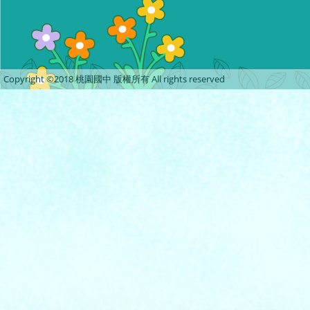
Copyright ©2018 桃園國中 版權所有 All rights reserved