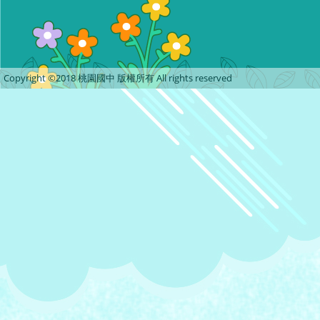
Copyright ©2018 桃園國中 版權所有 All rights reserved