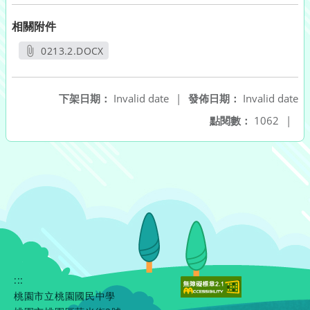
相關附件
0213.2.DOCX
另開新視窗
下架日期：
Invalid date
|
發佈日期：
Invalid date
點閱數：
1062
|
:::
桃園市立桃園國民中學