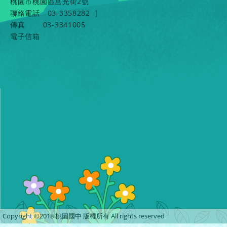
桃園市桃園區莒光街2號
聯絡電話
03-3358282
|
傳真
03-3341005
電子信箱
Copyright ©2018 桃園國中 版權所有 All rights reserved