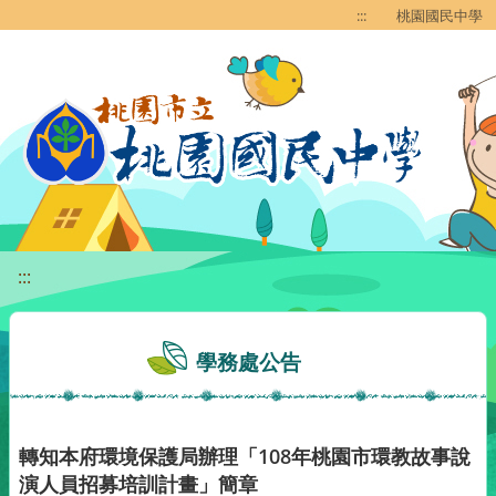
移至網頁之主要內容區位置
:::
桃園國民中學
:::
學務處公告
轉知本府環境保護局辦理「108年桃園市環教故事說
演人員招募培訓計畫」簡章