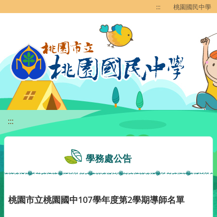
移至網頁之主要內容區位置
:::
桃園國民中學
:::
學務處公告
桃園市立桃園國中107學年度第2學期導師名單