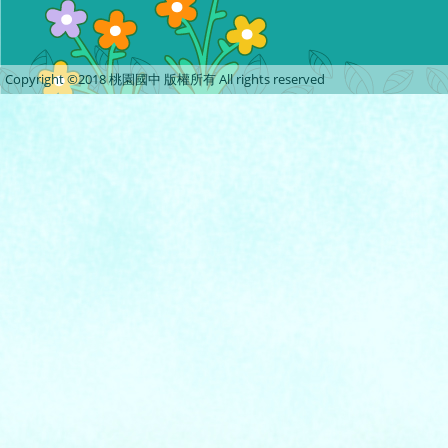
Copyright ©2018 桃園國中 版權所有 All rights reserved