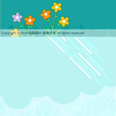
Copyright ©2018 桃園國中 版權所有 All rights reserved