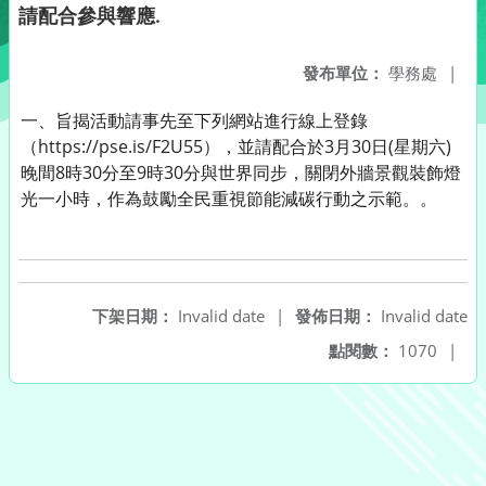
請配合參與響應.
發布單位：
學務處
|
一、旨揭活動請事先至下列網站進行線上登錄
（https://pse.is/F2U55），並請配合於3月30日(星期六)
晚間8時30分至9時30分與世界同步，關閉外牆景觀裝飾燈
光一小時，作為鼓勵全民重視節能減碳行動之示範。。
下架日期：
Invalid date
|
發佈日期：
Invalid date
點閱數：
1070
|