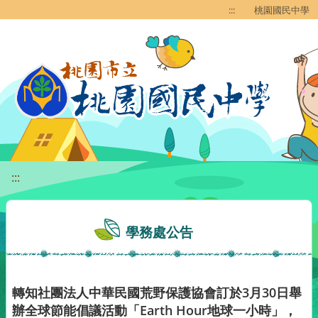
移至網頁之主要內容區位置
:::
桃園國民中學
:::
學務處公告
轉知社團法人中華民國荒野保護協會訂於3月30日舉
辦全球節能倡議活動「Earth Hour地球一小時」，