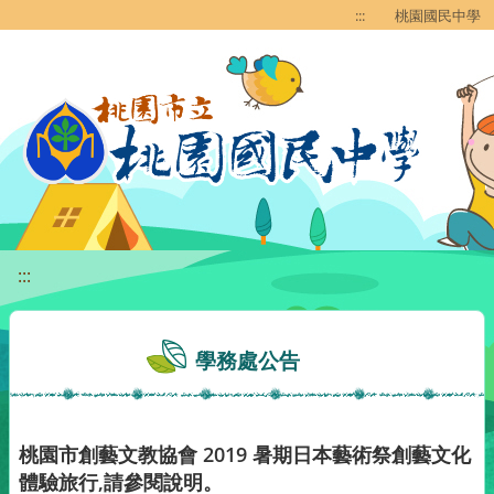
移至網頁之主要內容區位置
:::
桃園國民中學
:::
學務處公告
桃園市創藝文教協會 2019 暑期日本藝術祭創藝文化
體驗旅行,請參閱說明。