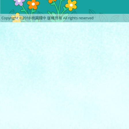
Copyright ©2018 桃園國中 版權所有 All rights reserved