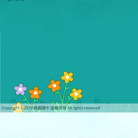
Copyright ©2018 桃園國中 版權所有 All rights reserved