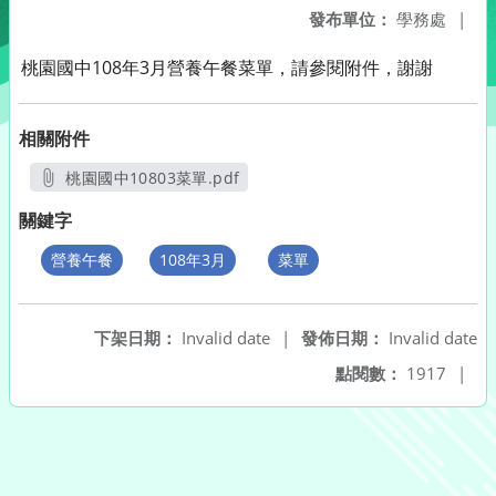
發布單位：
學務處
|
桃園國中108年3月營養午餐菜單，請參閱附件，謝謝
相關附件
桃園國中10803菜單.pdf
另開新視窗
關鍵字
營養午餐
108年3月
菜單
下架日期：
Invalid date
|
發佈日期：
Invalid date
點閱數：
1917
|