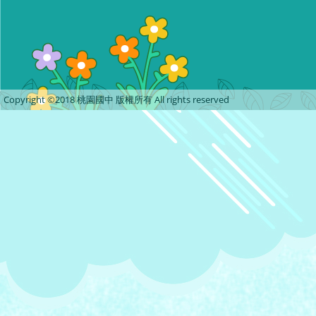
Copyright ©2018 桃園國中 版權所有 All rights reserved