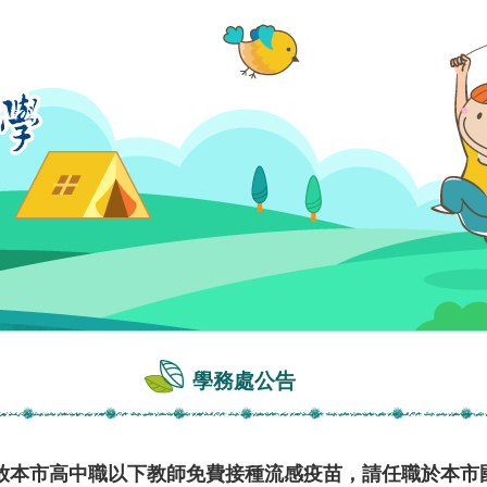
學務處公告
放本市高中職以下教師免費接種流感疫苗，請任職於本市國