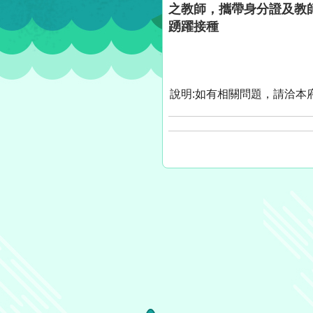
之教師，攜帶身分證及教
踴躍接種
說明:如有相關問題，請洽本府衛