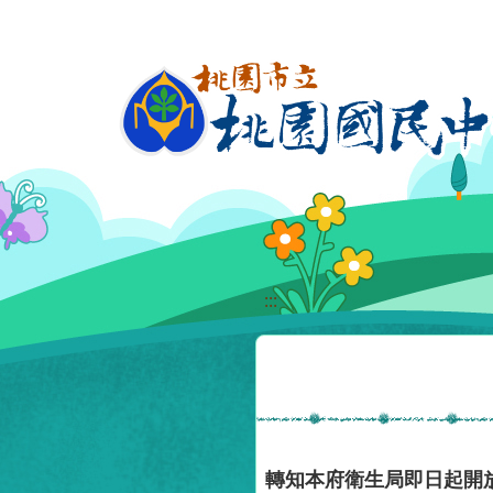
移至網頁之主要內容區位置
:::
轉知本府衛生局即日起開