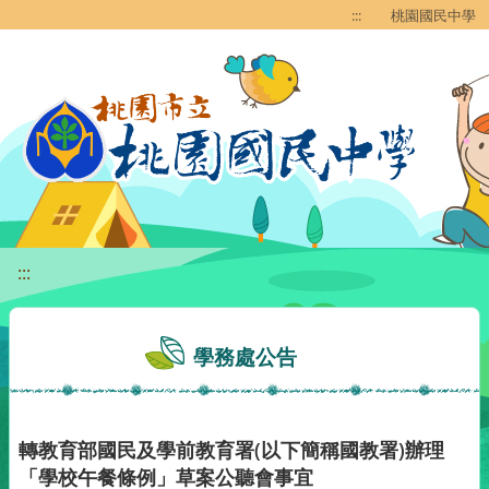
移至網頁之主要內容區位置
:::
桃園國民中學
:::
學務處公告
轉教育部國民及學前教育署(以下簡稱國教署)辦理
「學校午餐條例」草案公聽會事宜