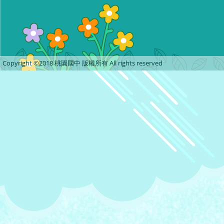
Copyright ©2018 桃園國中 版權所有 All rights reserved