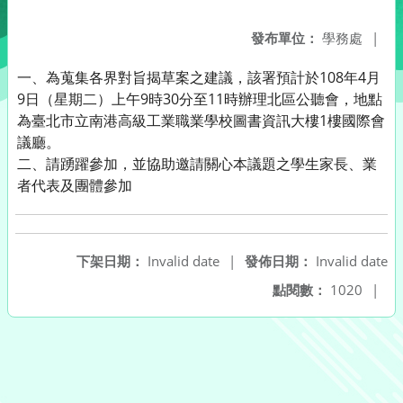
發布單位：
學務處
|
一、為蒐集各界對旨揭草案之建議，該署預計於108年4月
9日（星期二）上午9時30分至11時辦理北區公聽會，地點
為臺北市立南港高級工業職業學校圖書資訊大樓1樓國際會
議廳。
二、請踴躍參加，並協助邀請關心本議題之學生家長、業
者代表及團體參加
下架日期：
Invalid date
|
發佈日期：
Invalid date
點閱數：
1020
|