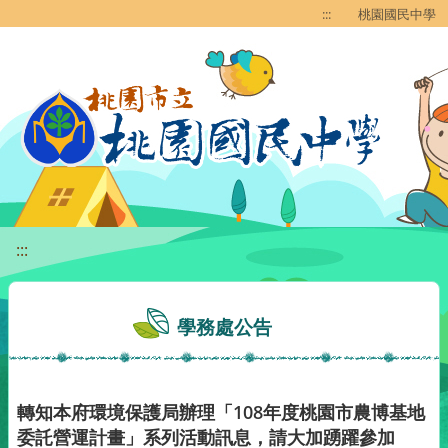
移至網頁之主要內容區位置
:::
桃園國民中學
:::
學務處公告
轉知本府環境保護局辦理「108年度桃園市農博基地
委託營運計畫」系列活動訊息，請大加踴躍參加