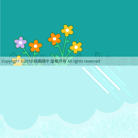
Copyright ©2018 桃園國中 版權所有 All rights reserved