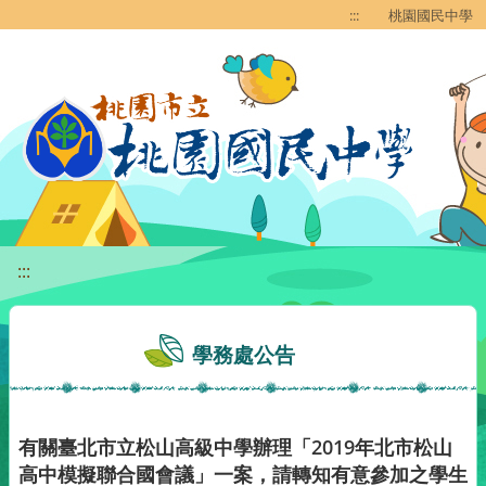
移至網頁之主要內容區位置
:::
桃園國民中學
:::
學務處公告
有關臺北市立松山高級中學辦理「2019年北市松山
高中模擬聯合國會議」一案，請轉知有意參加之學生