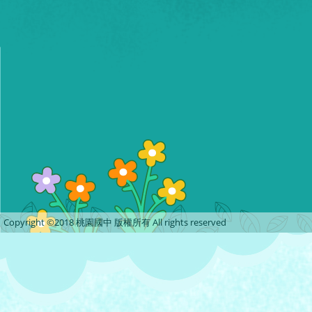
Copyright ©2018 桃園國中 版權所有 All rights reserved