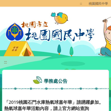
移至網頁之主要內容區位置
:::
桃園國民中學
:::
學務處公告
「2019桃園石門水庫熱氣球嘉年華」請踴躍參加。
熱氣球嘉年華活動內容，請上官方網站查詢