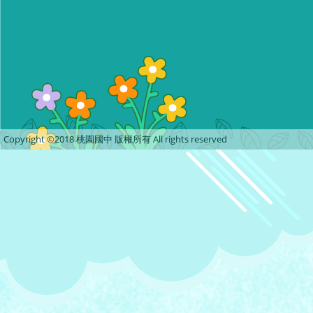
Copyright ©2018 桃園國中 版權所有 All rights reserved