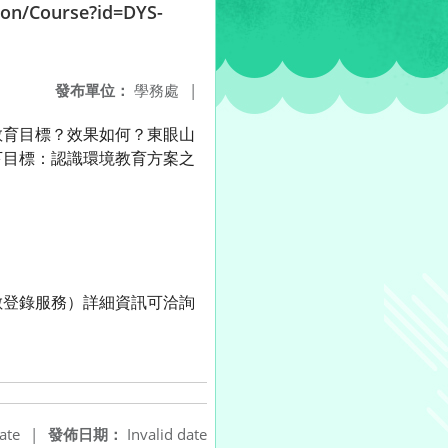
/Course?id=DYS-
發布單位：
學務處
|
教育目標？效果如何？東眼山
下目標：認識環境教育方案之
數登錄服務）詳細資訊可洽詢
ate
|
發佈日期：
Invalid date