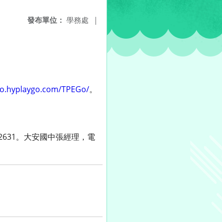
發布單位：
學務處
|
go.hyplaygo.com/TPEGo/
。
2631。大安國中張經理，電