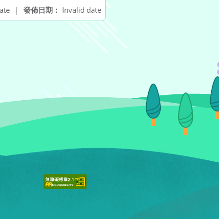
ate
|
發佈日期：
Invalid date