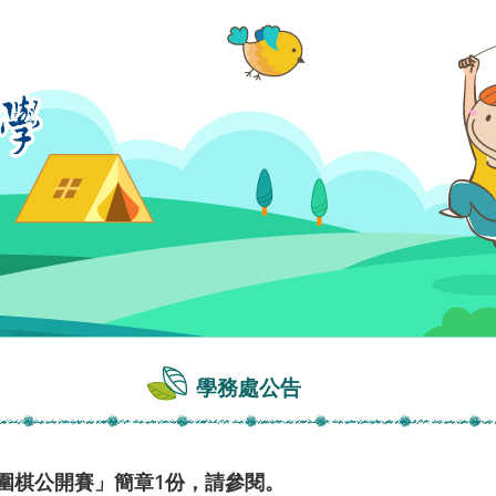
學務處公告
灣圍棋公開賽」簡章1份，請參閱。