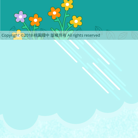
Copyright ©2018 桃園國中 版權所有 All rights reserved