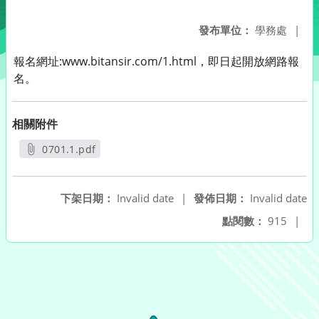
發布單位：
學務處
|
報名網址:www.bitansir.com/1.html，即日起開放網路報
名。
相關附件
0701.1.pdf
另開新視窗
下架日期：
Invalid date
|
發佈日期：
Invalid date
點閱數：
915
|