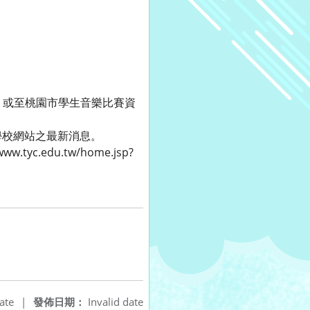
3）或至桃園市學生音樂比賽資
學校網站之最新消息。
.edu.tw/home.jsp?
ate
|
發佈日期：
Invalid date