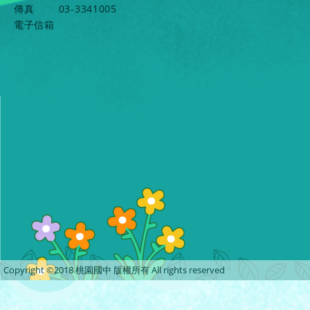
傳真
03-3341005
電子信箱
Copyright ©2018 桃園國中 版權所有 All rights reserved