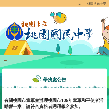
移至網頁之主要內容區位置
:::
桃園國民中學
:::
學務處公告
有關桃園市童軍會辦理桃園市108年童軍和平使者活
動營一案，請符合資格者踴躍報名參加。